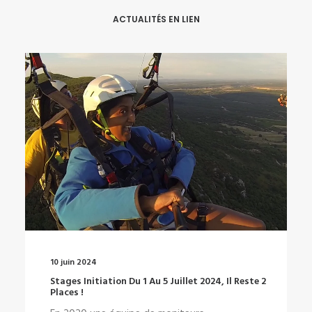
ACTUALITÉS EN LIEN
10 juin 2024
Stages Initiation Du 1 Au 5 Juillet 2024, Il Reste 2
Places !