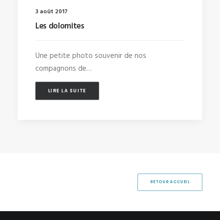
3 août 2017
Les dolomites
Une petite photo souvenir de nos
compagnons de…
LIRE LA SUITE
RETOUR ACCUEIL