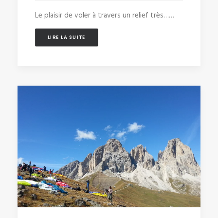
Le plaisir de voler à travers un relief très……
LIRE LA SUITE