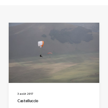
3 août 2017
Castelluccio